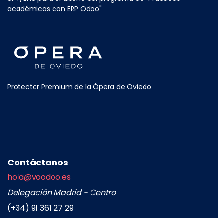
académicas con ERP Odoo"
Protector Premium de la Ópera de Oviedo
Contáctanos
hola@voodoo.es
Delegación Madrid - Centro
(+34) 91 361 27 29