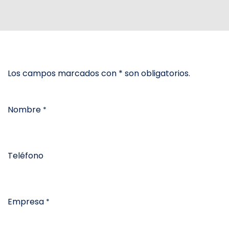
Los campos marcados con * son obligatorios.
Nombre
*
Teléfono
Empresa
*