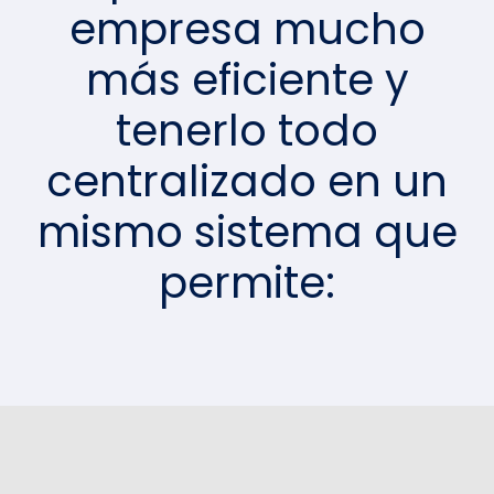
empresa mucho
más eficiente y
tenerlo todo
centralizado en un
mismo sistema que
permite: