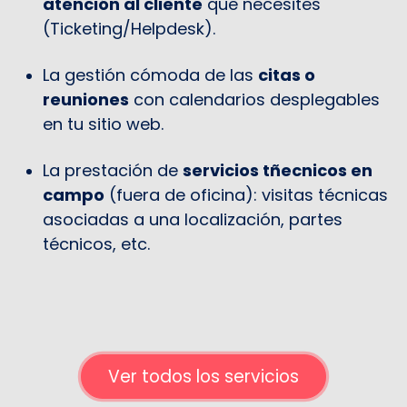
aten
ción al cliente
que necesites
(Ticketing/Helpdesk).
La gestión cómoda de las
citas o
reuniones
con calendarios desplegables
en tu sitio web.
La prestación de
servicios tñecnicos en
campo
(fuera de oficina): visitas técnicas
asociadas a una localización, partes
técnicos, etc.
Ver todos los servicios