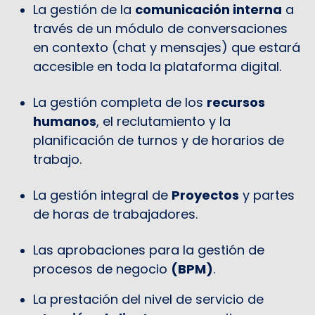
La gestión de la
comunicación interna
a
través de un módulo de conversaciones
en contexto (chat y mensajes) que estará
accesible en toda la plataforma digital.
La gestión completa de los
recursos
humanos
, el reclutamiento y la
planificación de turnos y de horarios de
trabajo.
La gestión integral de
Proyectos
y partes
de horas de trabajadores.
Las aprobaciones para la gestión de
procesos de negocio
(BPM)
.
La prestación del nivel de servicio de