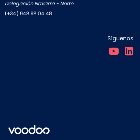
Delegación Navarra - Norte
(+34) 948 98 04 48
Síguenos