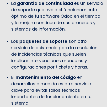
La
garantía de continuidad
es un servicio
de soporte que avala el funcionamiento
óptimo de tu software Odoo en el tiempo
y la mejora continua de sus procesos y
sistemas de información.
Los
paquetes de soporte
son otro
servicio de asistencia para la resolución
de incidencias técnicas que suelen
implicar intervenciones manuales y
configuraciones por tickets y horas.
El
mantenimiento del código
en
desarrollos a medida es otro servicio
clave para evitar fallos técnicos
importantes de funcionamiento en tu
sistema.