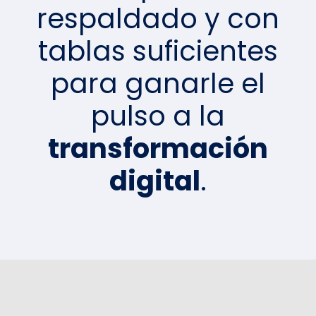
respaldado y con
tablas suficientes
para ganarle el
pulso a la
transformación
digital
.