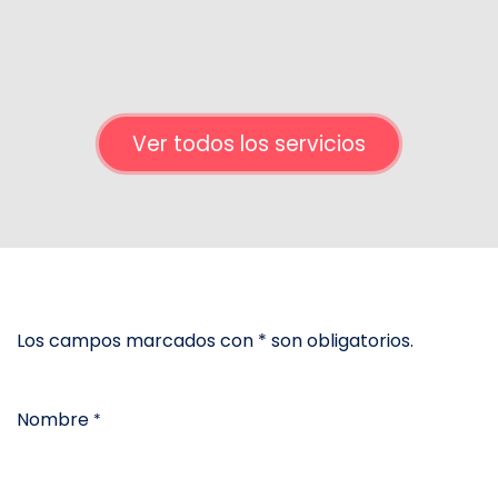
Ver todos los servicios
Los campos marcados con * son obligatorios.
Nombre
*