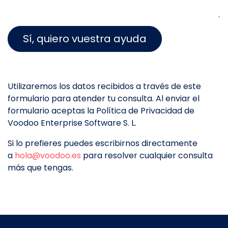
Sí, quiero vuestra ayuda
Utilizaremos los datos recibidos a través de este
formulario para atender tu consulta. Al enviar el
formulario aceptas la Política de Privacidad de
Voodoo Enterprise Software S. L.
Si lo prefieres puedes escribirnos directamente
a
hola@voodoo.es
para resolver cualquier consulta
más que tengas.