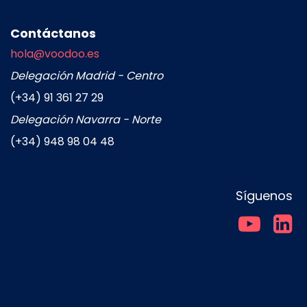
Contáctanos
hola@voodoo.es
Delegación Madrid - Centro
(+34) 91 361 27 29
Delegación Navarra - Norte
(+34) 948 98 04 48
Síguenos