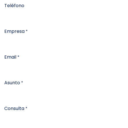
Teléfono
Empresa
*
Email
*
Asunto
*
Consulta
*