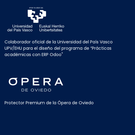
Colaborador oficial de la Universidad del País Vasco
UPV/EHU para el diseño del programa de “Prácticas
académicas con ERP Odoo"
Protector Premium de la Ópera de Oviedo